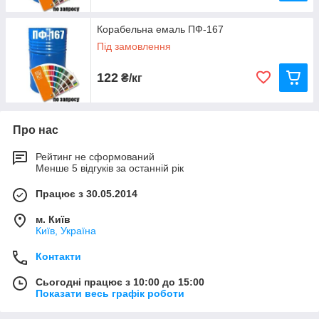
Корабельна емаль ПФ-167
Під замовлення
122
₴/кг
Про нас
Рейтинг не сформований
Менше 5 відгуків за останній рік
Працює з 30.05.2014
м. Київ
Київ, Україна
Контакти
Сьогодні працює з 10:00 до 15:00
Показати весь графік роботи