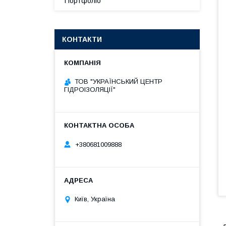
Портфоліо
КОНТАКТИ
ТОВ "УКРАЇНСЬКИЙ ЦЕНТР
ГІДРОІЗОЛЯЦІЇ"
+380681009888
Київ, Україна