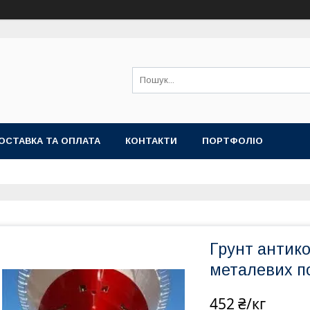
ОСТАВКА ТА ОПЛАТА
КОНТАКТИ
ПОРТФОЛІО
Грунт антико
металевих 
452 ₴/кг