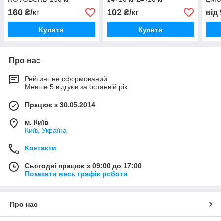
160
102
₴/кг
₴/кг
від
Купити
Купити
Про нас
Рейтинг не сформований
Менше 5 відгуків за останній рік
Працює з 30.05.2014
м. Київ
Київ, Україна
Контакти
Сьогодні працює з 09:00 до 17:00
Показати весь графік роботи
Про нас