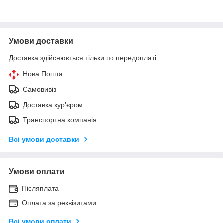
Умови доставки
Доставка здійснюється тільки по передоплаті.
Нова Пошта
Самовивіз
Доставка кур'єром
Транспортна компанія
Всі умови доставки
Умови оплати
Післяплата
Оплата за реквізитами
Всі умови оплати