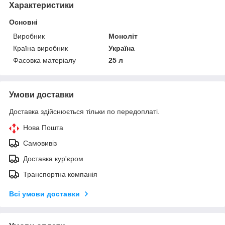
Характеристики
Основні
Виробник
Моноліт
Країна виробник
Україна
Фасовка матеріалу
25 л
Умови доставки
Доставка здійснюється тільки по передоплаті.
Нова Пошта
Самовивіз
Доставка кур'єром
Транспортна компанія
Всі умови доставки