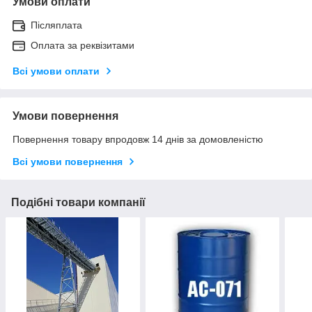
Умови оплати
Післяплата
Оплата за реквізитами
Всі умови оплати
Умови повернення
Повернення товару впродовж 14 днів за домовленістю
Всі умови повернення
Подібні товари компанії