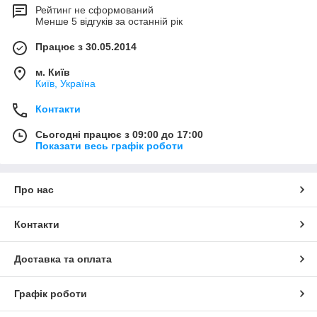
Рейтинг не сформований
Менше 5 відгуків за останній рік
Працює з 30.05.2014
м. Київ
Київ, Україна
Контакти
Сьогодні працює з 09:00 до 17:00
Показати весь графік роботи
Про нас
Контакти
Доставка та оплата
Графік роботи