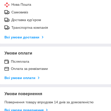
Нова Пошта
Самовивіз
Доставка кур'єром
Транспортна компанія
Всі умови доставки
Умови оплати
Післяплата
Оплата за реквізитами
Всі умови оплати
Умови повернення
Повернення товару впродовж 14 днів за домовленістю
Всі умови повернення