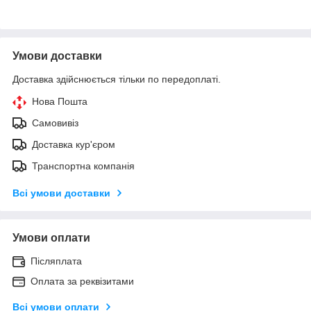
Умови доставки
Доставка здійснюється тільки по передоплаті.
Нова Пошта
Самовивіз
Доставка кур'єром
Транспортна компанія
Всі умови доставки
Умови оплати
Післяплата
Оплата за реквізитами
Всі умови оплати