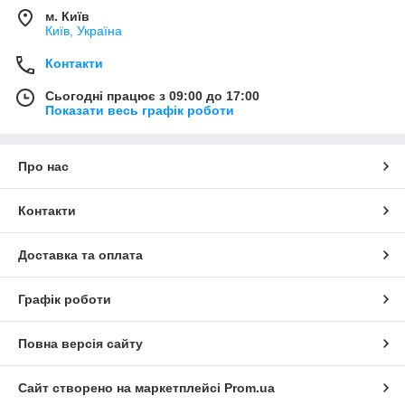
м. Київ
Київ, Україна
Контакти
Сьогодні працює з 09:00 до 17:00
Показати весь графік роботи
Про нас
Контакти
Доставка та оплата
Графік роботи
Повна версія сайту
Сайт створено на маркетплейсі
Prom.ua