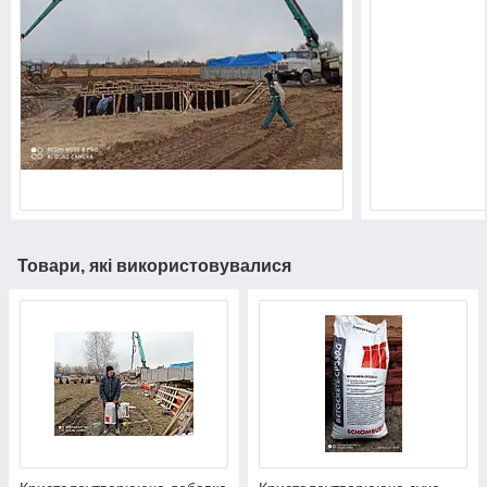
Товари, які використовувалися