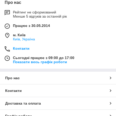
Про нас
Рейтинг не сформований
Менше 5 відгуків за останній рік
Працює з 30.05.2014
м. Київ
Київ, Україна
Контакти
Сьогодні працює з 09:00 до 17:00
Показати весь графік роботи
Про нас
Контакти
Доставка та оплата
Графік роботи