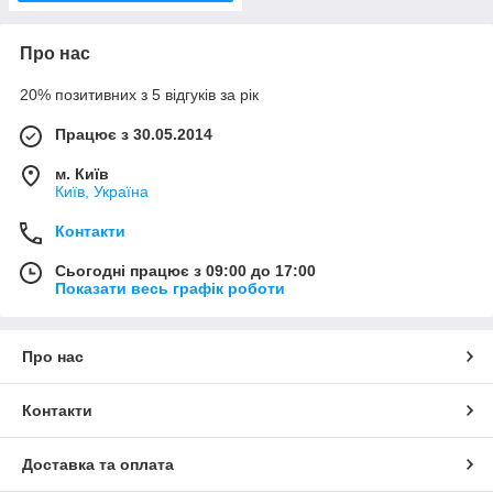
Про нас
20% позитивних з 5 відгуків за рік
Працює з 30.05.2014
м. Київ
Київ, Україна
Контакти
Сьогодні працює з 09:00 до 17:00
Показати весь графік роботи
Про нас
Контакти
Доставка та оплата