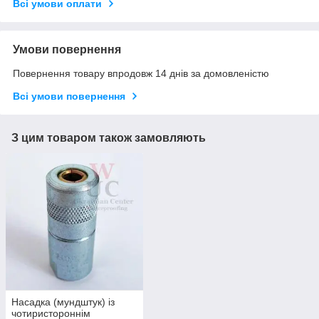
Всі умови оплати
Умови повернення
Повернення товару впродовж 14 днів за домовленістю
Всі умови повернення
З цим товаром також замовляють
Насадка (мундштук) із
чотиристороннім