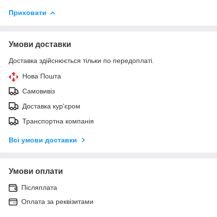
Приховати
Умови доставки
Доставка здійснюється тільки по передоплаті.
Нова Пошта
Самовивіз
Доставка кур'єром
Транспортна компанія
Всі умови доставки
Умови оплати
Післяплата
Оплата за реквізитами