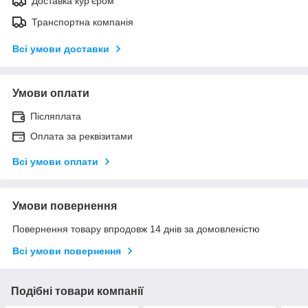
Доставка кур'єром
Транспортна компанія
Всі умови доставки
Умови оплати
Післяплата
Оплата за реквізитами
Всі умови оплати
Умови повернення
Повернення товару впродовж 14 днів за домовленістю
Всі умови повернення
Подібні товари компанії