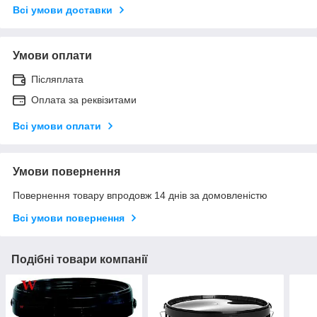
Всі умови доставки
Умови оплати
Післяплата
Оплата за реквізитами
Всі умови оплати
Умови повернення
Повернення товару впродовж 14 днів за домовленістю
Всі умови повернення
Подібні товари компанії