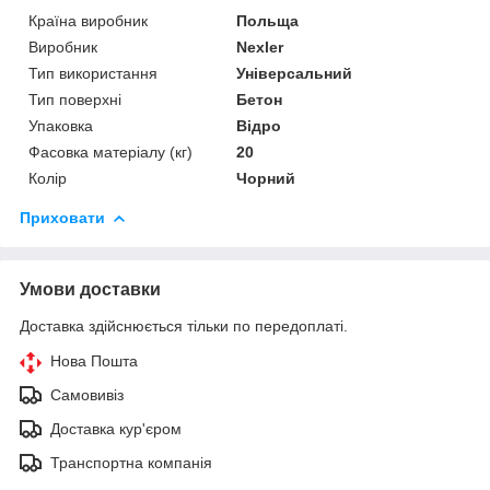
Країна виробник
Польща
Виробник
Nexler
Тип використання
Універсальний
Тип поверхні
Бетон
Упаковка
Відро
Фасовка матеріалу (кг)
20
Колір
Чорний
Приховати
Умови доставки
Доставка здійснюється тільки по передоплаті.
Нова Пошта
Самовивіз
Доставка кур'єром
Транспортна компанія