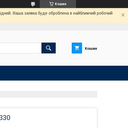
Кошик
ихідний. Ваша заявка буде оброблена в найближчий робочий
Кошик
330