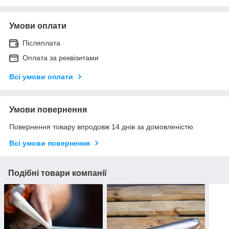
Умови оплати
Післяплата
Оплата за реквізитами
Всі умови оплати
Умови повернення
Повернення товару впродовж 14 днів за домовленістю
Всі умови повернення
Подібні товари компанії