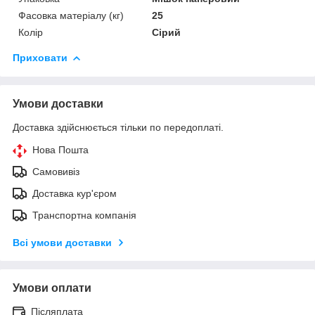
Фасовка матеріалу (кг)
25
Колір
Сірий
Приховати
Умови доставки
Доставка здійснюється тільки по передоплаті.
Нова Пошта
Самовивіз
Доставка кур'єром
Транспортна компанія
Всі умови доставки
Умови оплати
Післяплата