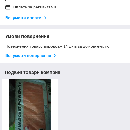
Оплата за реквізитами
Всі умови оплати
Умови повернення
Повернення товару впродовж 14 днів за домовленістю
Всі умови повернення
Подібні товари компанії