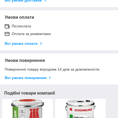
Всі умови доставки
Умови оплати
Післяплата
Оплата за реквізитами
Всі умови оплати
Умови повернення
Повернення товару впродовж 14 днів за домовленістю
Всі умови повернення
Подібні товари компанії