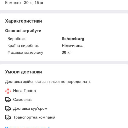
Комплект 30 кг, 15 кг
Характеристики
Основні атрибути
Виробник
Schomburg
Країна виробник
Німеччина
Фасовка матеріалу
30 кг
Умови доставки
Доставка здійснюється тільки по передоплаті.
Нова Пошта
Самовивіз
Доставка кур'єром
Транспортна компанія