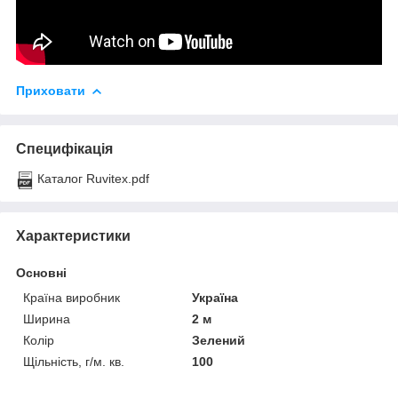
Приховати
Специфікація
Каталог Ruvitex.pdf
Характеристики
Основні
Країна виробник
Україна
Ширина
2 м
Колір
Зелений
Щільність, г/м. кв.
100