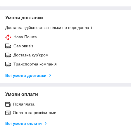
Умови доставки
Доставка здійснюється тільки по передоплаті.
Нова Пошта
Самовивіз
Доставка кур'єром
Транспортна компанія
Всі умови доставки
Умови оплати
Післяплата
Оплата за реквізитами
Всі умови оплати